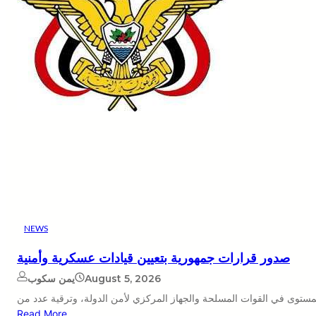
NEWS
صدور قرارات جمهورية بتعيين قيادات عسكرية وأمنية
August 5, 2026
يمن سكوب
Read More