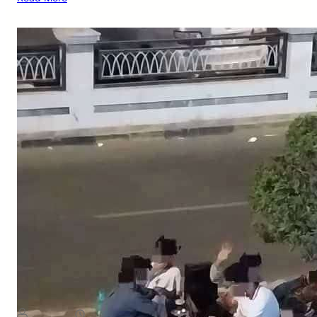
NEWS
رة غريبة تجتاح شارع رئيسي بعدن وتثير استياء المواطنين
August 5, 2026
يمن سكوب