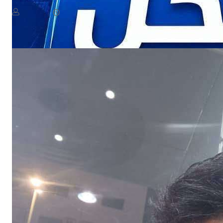
August 5, 2026
يمن سكوب
NEWS