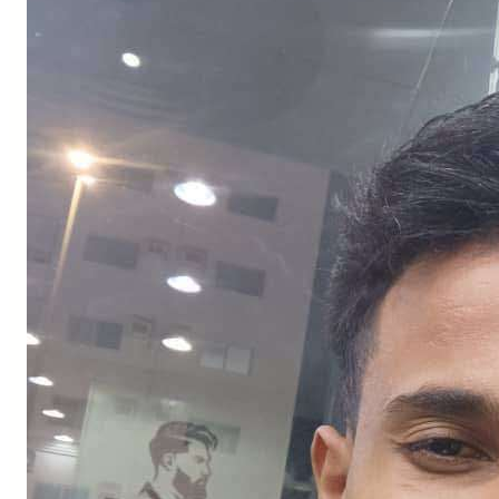
Buy Now