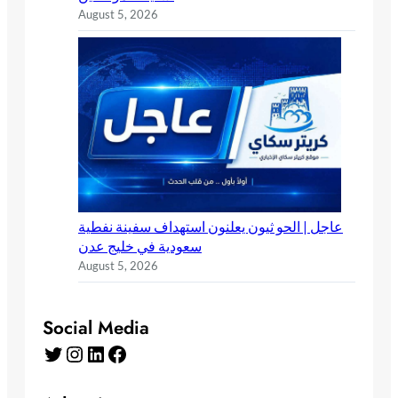
August 5, 2026
عاجل | الحو ثيون يعلنون استهداف سفينة نفطية
سعودية في خليج عدن
August 5, 2026
Social Media