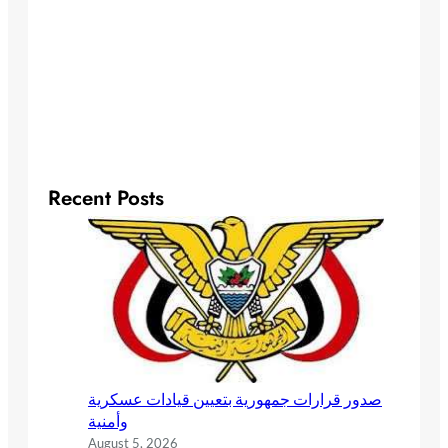
Recent Posts
صدور قرارات جمهورية بتعيين قيادات عسكرية
وأمنية
August 5, 2026