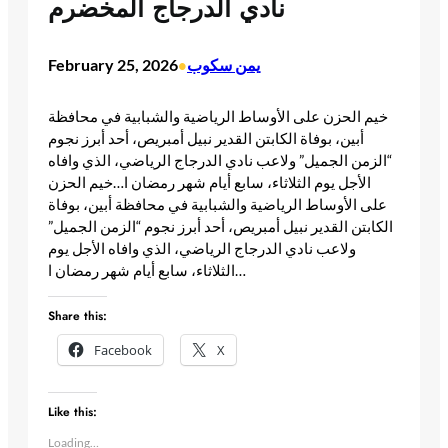
نادي الدرجاج المخضرم
يمن سكوب
February 25, 2026
•
خيم الحزن على الأوساط الرياضية والشبابية في محافظة
أبين، بوفاة الكابتن القدير نبيل أمبريص، أحد أبرز نجوم
“الزمن الجميل” ولاعب نادي الدرجاج الرياضي، الذي وافاه
الأجل يوم الثلاثاء، سابع أيام شهر رمضان ا…​خيم الحزن
على الأوساط الرياضية والشبابية في محافظة أبين، بوفاة
الكابتن القدير نبيل أمبريص، أحد أبرز نجوم “الزمن الجميل”
ولاعب نادي الدرجاج الرياضي، الذي وافاه الأجل يوم
الثلاثاء، سابع أيام شهر رمضان ا… ​
Share this:
Facebook
X
Like this:
Loading…