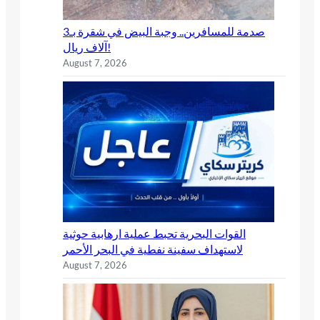
صدمة للمسافرين.. وجبة البيض في شقرة بـ3
آلاف ريال!
August 7, 2026
القوات البحرية تحبط عملية ارهابية حوثية
لاستهداف سفينة نفطية في البحر الأحمر
August 7, 2026