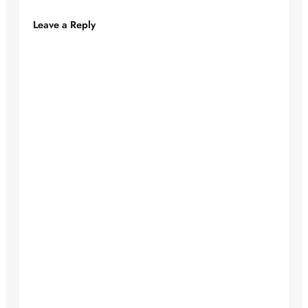
Leave a Reply