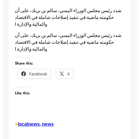
شدد رئيس مجلس الوزراء اليمني، سالم بن بريك، على أن
حكومته ماضية في تنفيذ إصلاحات شاملة في الاقتصاد
والمالية والإدارة ا
​شدد رئيس مجلس الوزراء اليمني، سالم بن بريك، على أن
حكومته ماضية في تنفيذ إصلاحات شاملة في الاقتصاد
والمالية والإدارة ا
Share this:
Facebook
X
Like this:
localnews
, 
news
•