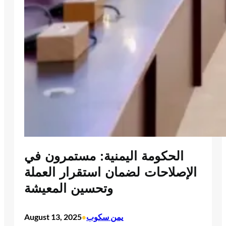
الحكومة اليمنية: مستمرون في
الإصلاحات لضمان استقرار العملة
وتحسين المعيشة
يمن سكوب
August 13, 2025
•