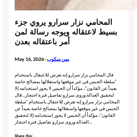
المحامي نزار سرارو يروي جزء
بسيط لاعتقاله ويوجه رسالة لمن
أمر باعتقاله بعدن
يمن سكوب
May 16, 2026
•
قال المحامي نزار سرارو إنه تعرض للاعتقال باستخدام
“سلطة الحبس في غير موقعها واستغلالها بمصالح خاصة
بعيداً عن القانون”، مؤكداً أن الحبس لا يجوز استخدامه إلا
لتحقيق العدالة.وروى سرارو تفاصيل فترة احتجاز…​قال
المحامي نزار سرارو إنه تعرض للاعتقال باستخدام “سلطة
الحبس في غير موقعها واستغلالها بمصالح خاصة بعيداً عن
القانون”، مؤكداً أن الحبس لا يجوز استخدامه إلا لتحقيق
العدالة.وروى سرارو تفاصيل فترة احتجاز… ​
Share this: