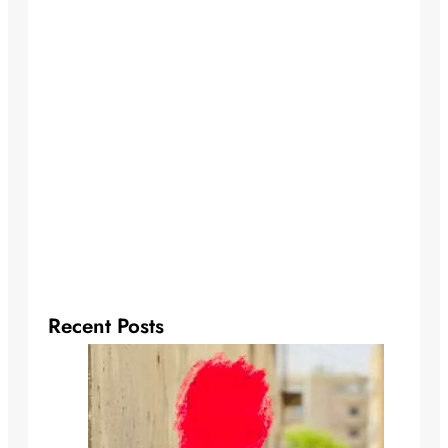
Recent Posts