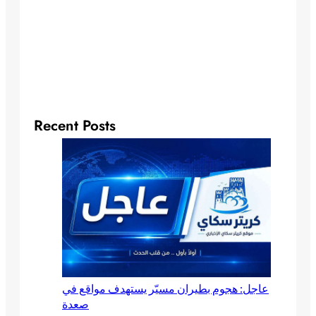
Recent Posts
عاجل: هجوم بطيران مسيّر يستهدف مواقع في
صعدة