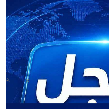
NEWS
عاجل: هجوم بطيران مسيّر يستهدف مواقع في صعدة
August 8, 2026
يمن سكوب
Read More