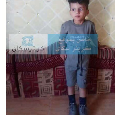
Buy Now