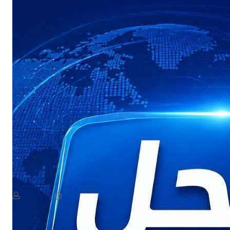
NEWS
عاجل: القوات المسلحة اليمنية تستعد لإعلان بيان مهم
August 8, 2026
يمن سكوب