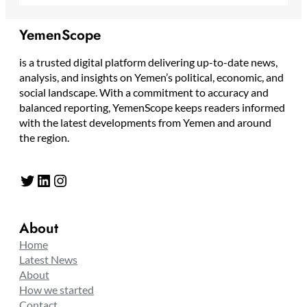
YemenScope
is a trusted digital platform delivering up-to-date news,
analysis, and insights on Yemen’s political, economic, and
social landscape. With a commitment to accuracy and
balanced reporting, YemenScope keeps readers informed
with the latest developments from Yemen and around
the region.
About
Home
Latest News
About
How we started
Contact