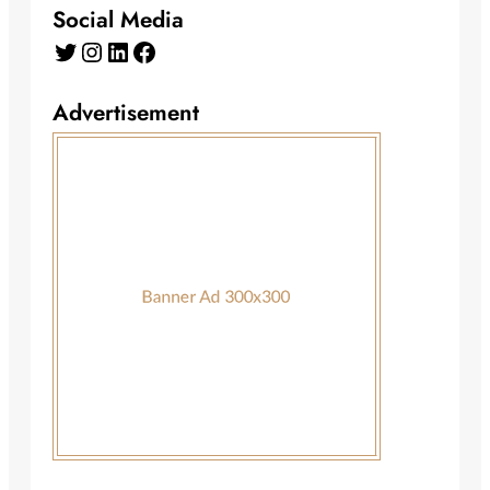
Social Media
Advertisement