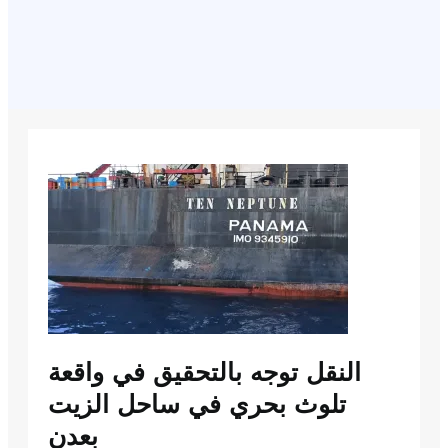
النقل توجه بالتحقيق في واقعة
تلوث بحري في ساحل الزيت
بعدن