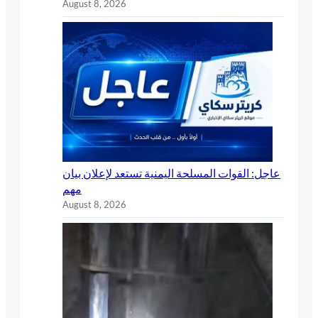
August 8, 2026
عاجل: القوات المسلحة اليمنية تستعد لإعلان بيان
مهم
August 8, 2026