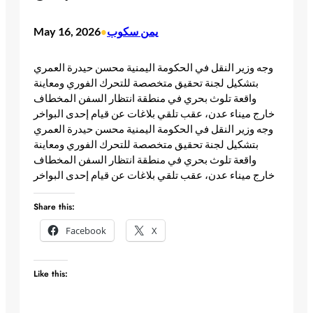
يمن سكوب
May 16, 2026
•
وجه وزير النقل في الحكومة اليمنية محسن حيدرة العمري
بتشكيل لجنة تحقيق متخصصة للتحرك الفوري ومعاينة
واقعة تلوث بحري في منطقة انتظار السفن المخطاف
خارج ميناء عدن، عقب تلقي بلاغات عن قيام إحدى البواخر​
وجه وزير النقل في الحكومة اليمنية محسن حيدرة العمري
بتشكيل لجنة تحقيق متخصصة للتحرك الفوري ومعاينة
واقعة تلوث بحري في منطقة انتظار السفن المخطاف
خارج ميناء عدن، عقب تلقي بلاغات عن قيام إحدى البواخر ​
Share this:
Facebook
X
Like this: