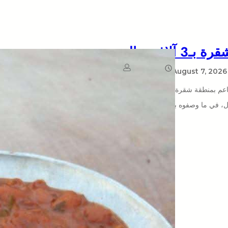
August 7, 2026
يمن سكوب
طاعم بمنطقة شقرة، مؤكدين أن سعر