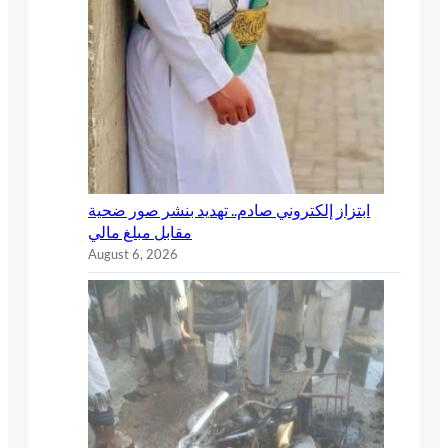
ابتزاز إلكتروني صادم.. تهديد بنشر صور ضحية
مقابل مبلغ مالي
August 6, 2026