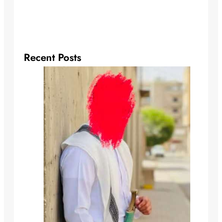
Recent Posts