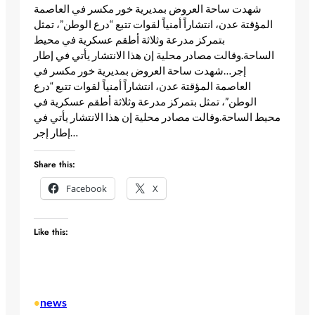
شهدت ساحة العروض بمديرية خور مكسر في العاصمة
المؤقتة عدن، انتشاراً أمنياً لقوات تتبع “درع الوطن”، تمثل
بتمركز مدرعة وثلاثة أطقم عسكرية في محيط
الساحة.وقالت مصادر محلية إن هذا الانتشار يأتي في إطار
إجر…​شهدت ساحة العروض بمديرية خور مكسر في
العاصمة المؤقتة عدن، انتشاراً أمنياً لقوات تتبع “درع
الوطن”، تمثل بتمركز مدرعة وثلاثة أطقم عسكرية في
محيط الساحة.وقالت مصادر محلية إن هذا الانتشار يأتي في
إطار إجر… ​
Share this:
Facebook
X
Like this:
news
•