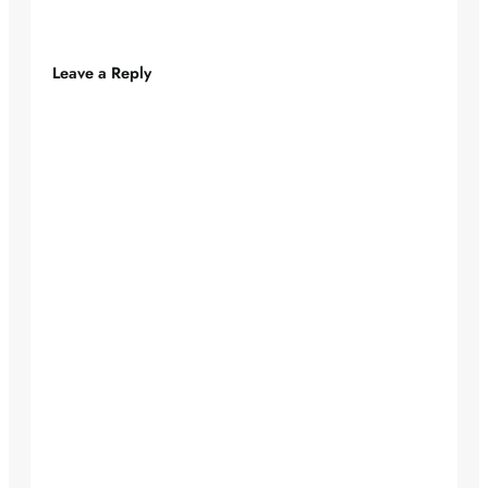
Leave a Reply