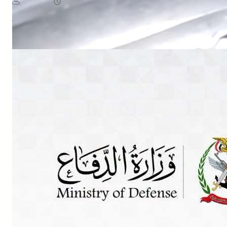
August 6, 2026
يمن سكوب
Read More
NEWS