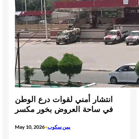
انتشار أمني لقوات درع الوطن
في ساحة العروض بخور مكسر
يمن سكوب
May 10, 2026
•