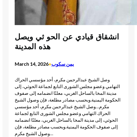
انشقاق قيادي عن الحو ثي ويصل
هذه المدينة
يمن سكوب
March 14, 2026
•
وصل الشيخ عبدالرحمن مكرم، أحد مؤسسي الحراك
التهامي وعضو مجلس الشورى التابع لجماعة الحوثي، إلى
مدينة المخا بالساحل الغربي، معلنًا انضمامه إلى صفوف
الحكومة اليمنية.وبحسب مصادر مطلعة، فإن وصول الشيخ
مكرم…​وصل الشيخ عبدالرحمن مكرم، أحد مؤسسي
الحراك التهامي وعضو مجلس الشورى التابع لجماعة
الحوثي، إلى مدينة المخا بالساحل الغربي، معلنًا انضمامه
إلى صفوف الحكومة اليمنية.وبحسب مصادر مطلعة، فإن
وصول الشيخ مكرم… ​