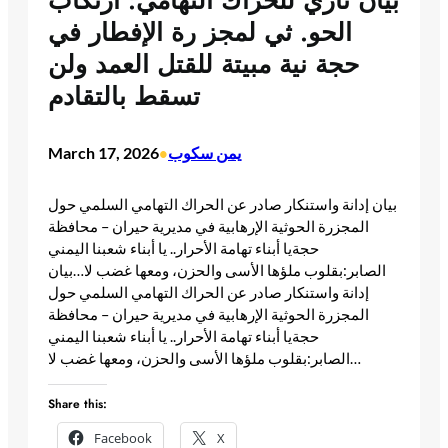
الحو. ثي لمجز رة الإفطار في
حجة نية مبيتة للقتل العمد ولن
تسقط بالتقادم
يمن سكوب
March 17, 2026
•
بيان إدانة واستنكار صادر عن الحراك التهامي السلمي حول
المجزرة الحوثية الإرهابية في مديرية حيران – محافظة
حجةيا أبناء تهامة الأحرار.. يا أبناء شعبنا اليمني
الصابر:بقلوب ملؤها الأسى والحزن، ومعها غضب لا…​بيان
إدانة واستنكار صادر عن الحراك التهامي السلمي حول
المجزرة الحوثية الإرهابية في مديرية حيران – محافظة
حجةيا أبناء تهامة الأحرار.. يا أبناء شعبنا اليمني
الصابر:بقلوب ملؤها الأسى والحزن، ومعها غضب لا… ​
Share this:
Facebook
X