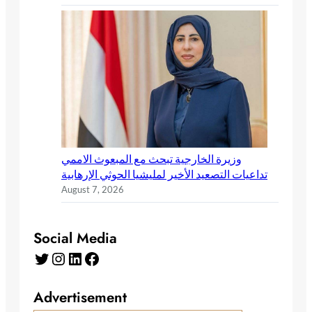
وزيرة الخارجية تبحث مع المبعوث الاممي
تداعيات التصعيد الأخير لمليشيا الحوثي الإرهابية
August 7, 2026
Social Media
Advertisement