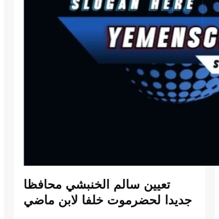
تعيين سالم الخنبشي محافظا
جديدا لحضرموت خلفا لابن ماضي