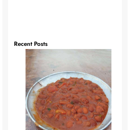
Recent Posts