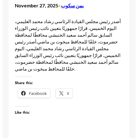
يمن سكوب
November 27, 2025
•
أصدر رئيس مجلس القيادة الرئاسي رشاد محمد العليمي،
اليوم الخميس، قرارًا جمهوريًا بتعيين نائب رئيس الوزراء
السابق سالم أحمد سعيد الخنبشي محافظًا لمحافظة
حضرموت، خلفًا للمحافظ مبخوت بن ماضي.​أصدر رئيس
مجلس القيادة الرئاسي رشاد محمد العليمي، اليوم
الخميس، قرارًا جمهوريًا بتعيين نائب رئيس الوزراء السابق
سالم أحمد سعيد الخنبشي محافظًا لمحافظة حضرموت،
خلفًا للمحافظ مبخوت بن ماضي.
Share this:
Facebook
X
Like this: