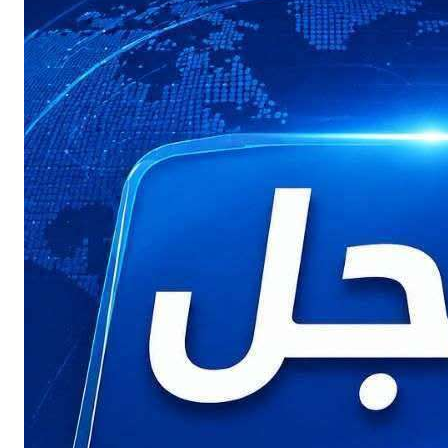
Buy Now