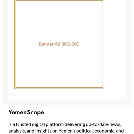
YemenScope
is a trusted digital platform delivering up-to-date news,
analysis, and insights on Yemen’s political, economic, and