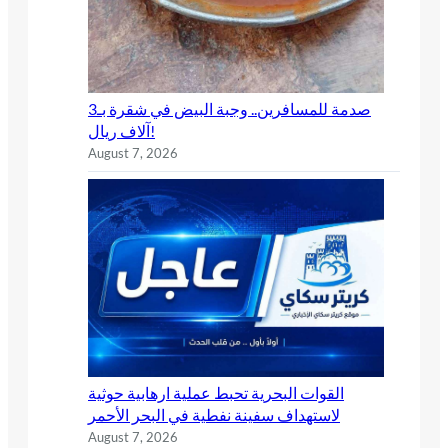
صدمة للمسافرين.. وجبة البيض في شقرة بـ3
آلاف ريال!
August 7, 2026
القوات البحرية تحبط عملية ارهابية حوثية
لاستهداف سفينة نفطية في البحر الأحمر
August 7, 2026