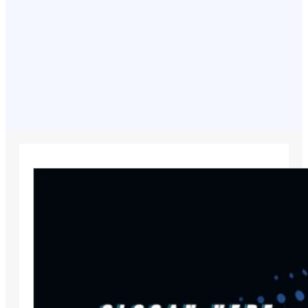
August 7, 2026