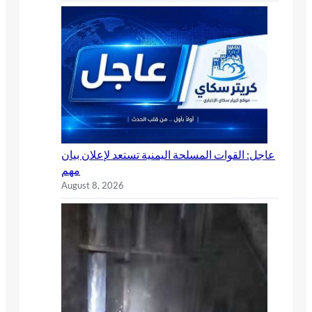
عاجل: القوات المسلحة اليمنية تستعد لإعلان بيان
مهم
August 8, 2026