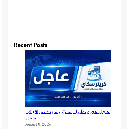
Recent Posts
عاجل: هجوم بطيران مسيّر يستهدف مواقع في
صعدة
August 8, 2026