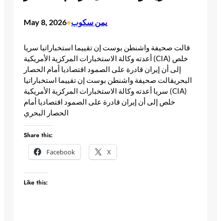
يمن سكوب
May 8, 2026
•
قالت صحيفة واشنطن بوست إن تقييما استخباراتيا سريا
أعدته وكالة الاستخبارات المركزية الأمريكية (CIA) خلص
إلى أن إيران قادرة على الصمود اقتصاديا أمام الحصار
البحري​قالت صحيفة واشنطن بوست إن تقييما استخباراتيا
سريا أعدته وكالة الاستخبارات المركزية الأمريكية (CIA)
خلص إلى أن إيران قادرة على الصمود اقتصاديا أمام
الحصار البحري ​
Share this:
Facebook
X
Like this: