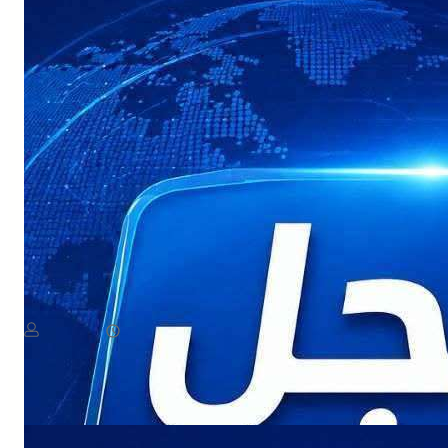
NEWS
عاجل: هجوم بطيران مسيّر يستهدف مواقع في صعدة
August 8, 2026
يمن سكوب
Read More