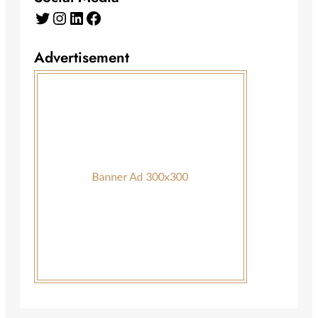
Advertisement