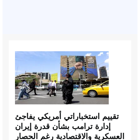
تقييم استخباراتي أمريكي يفاجئ
إدارة ترامب بشأن قدرة إيران
العسكرية والاقتصادية رغم الحصار