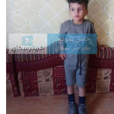
Buy Now