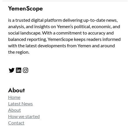
YemenScope
is a trusted digital platform delivering up-to-date news,
analysis, and insights on Yemen’s political, economic, and
social landscape. With a commitment to accuracy and
balanced reporting, YemenScope keeps readers informed
with the latest developments from Yemen and around
the region.
About
Home
Latest News
About
How we started
Contact