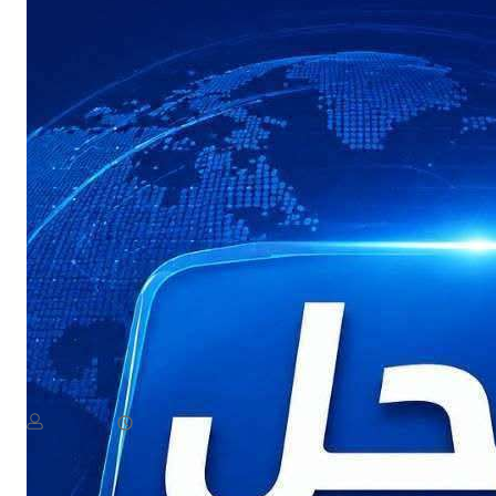
NEWS
عاجل: القوات المسلحة اليمنية تستعد لإعلان بيان مهم
August 8, 2026
يمن سكوب