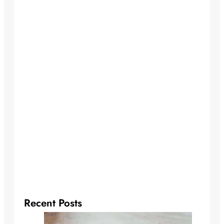
Recent Posts