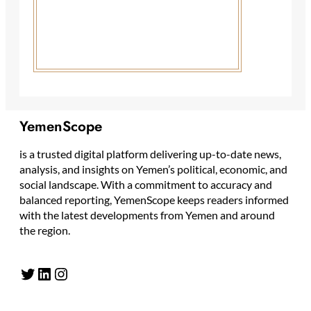
YemenScope
is a trusted digital platform delivering up-to-date news,
analysis, and insights on Yemen’s political, economic, and
social landscape. With a commitment to accuracy and
balanced reporting, YemenScope keeps readers informed
with the latest developments from Yemen and around
the region.