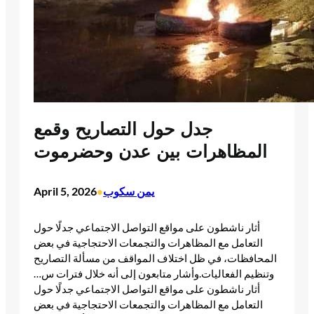
جدل حول التصاريح وقمع
المظاهرات بين عدن وحضرموت
يمن سكوب
April 5, 2026
•
أثار ناشطون على مواقع التواصل الاجتماعي جدلًا حول
التعامل مع المظاهرات والتجمعات الاحتجاجية في بعض
المحافظات، في ظل اختلاف المواقف من مسألة التصاريح
وتنظيم الفعاليات.وأشار متابعون إلى أنه خلال فترات س…​
أثار ناشطون على مواقع التواصل الاجتماعي جدلًا حول
التعامل مع المظاهرات والتجمعات الاحتجاجية في بعض