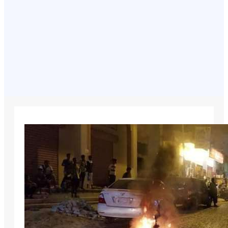
August 7, 2026