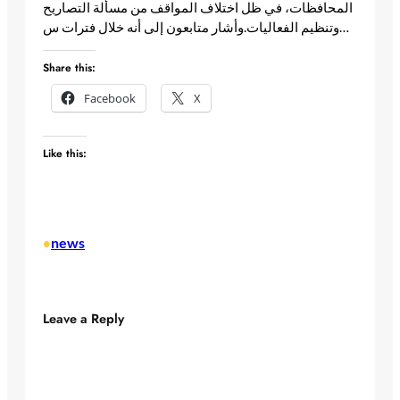
المحافظات، في ظل اختلاف المواقف من مسألة التصاريح
وتنظيم الفعاليات.وأشار متابعون إلى أنه خلال فترات س… ​
Share this:
Facebook
X
Like this:
news
•
Leave a Reply