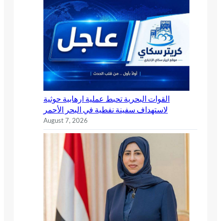
القوات البحرية تحبط عملية ارهابية حوثية
لاستهداف سفينة نفطية في البحر الأحمر
August 7, 2026