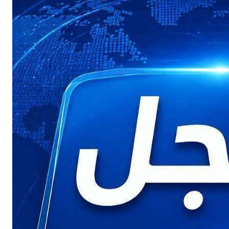
Buy Now