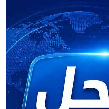
NEWS
عاجل: القوات المسلحة اليمنية تستعد لإعلان بيان مهم
August 8, 2026
يمن سكوب