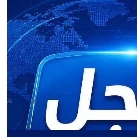
NEWS
عاجل: هجوم بطيران مسيّر يستهدف مواقع في صعدة
August 8, 2026
يمن سكوب
Read More