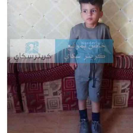
Buy Now