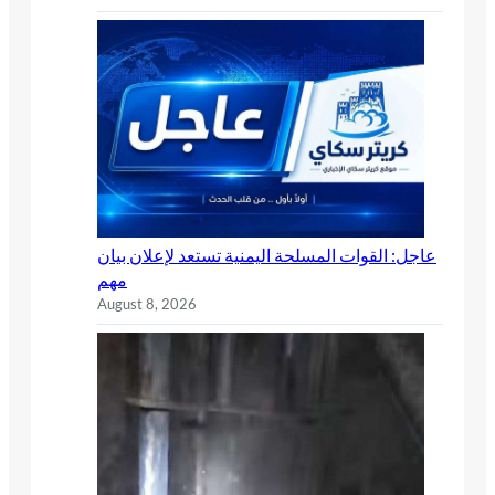
عاجل: القوات المسلحة اليمنية تستعد لإعلان بيان
مهم
August 8, 2026