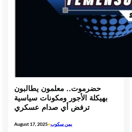
حضرموت.. معلمون يطالبون
بهيكلة الأجور ومكونات سياسية
ترفض أي صدام عسكري
يمن سكوب
August 17, 2025
•