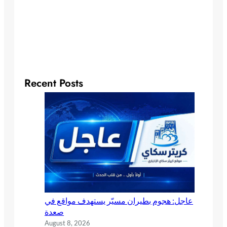
Recent Posts
عاجل: هجوم بطيران مسيّر يستهدف مواقع في
صعدة
August 8, 2026