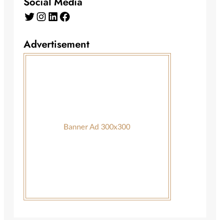
Social Media
Advertisement