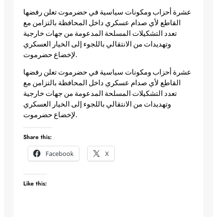
عشرة أحزاب ومكونات سياسية في حضرموت تعلن رفضها
القاطع لأي صدام عسكري داخل المحافظة بالتزامن مع
تعدد التشكيلات المسلحة المدعومة من جهات خارجية
وتهديدات من الانتقالي باللجوء إلى الخيار العسكري
لإخضاع حضرموت.
​عشرة أحزاب ومكونات سياسية في حضرموت تعلن رفضها
القاطع لأي صدام عسكري داخل المحافظة بالتزامن مع
تعدد التشكيلات المسلحة المدعومة من جهات خارجية
وتهديدات من الانتقالي باللجوء إلى الخيار العسكري
لإخضاع حضرموت.
Share this:
Facebook
X
Like this: