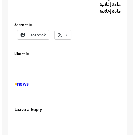
مادة إعلانية
مادة إعلانية
Share this:
Facebook
X
Like this:
news
•
Leave a Reply