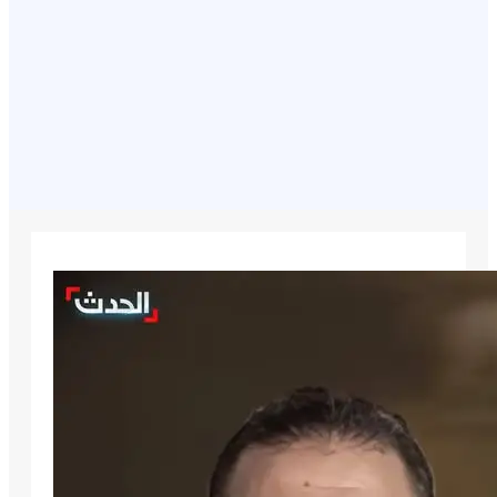
August 7, 2026