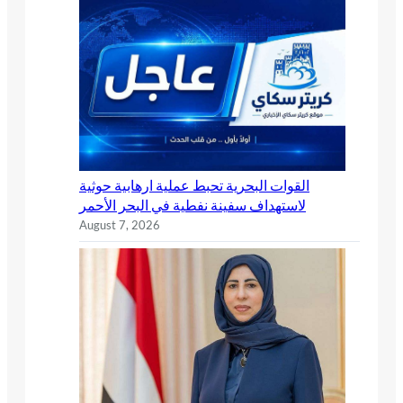
القوات البحرية تحبط عملية ارهابية حوثية
لاستهداف سفينة نفطية في البحر الأحمر
August 7, 2026