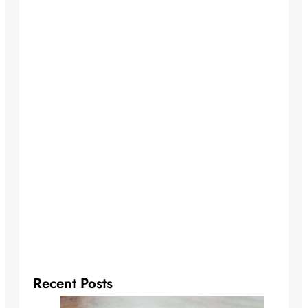
Recent Posts