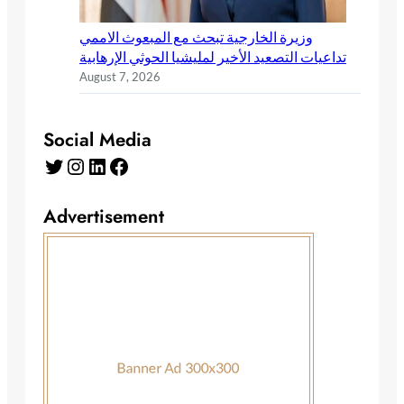
وزيرة الخارجية تبحث مع المبعوث الاممي
تداعيات التصعيد الأخير لمليشيا الحوثي الإرهابية
August 7, 2026
Social Media
Advertisement