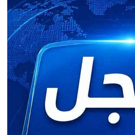
Buy Now