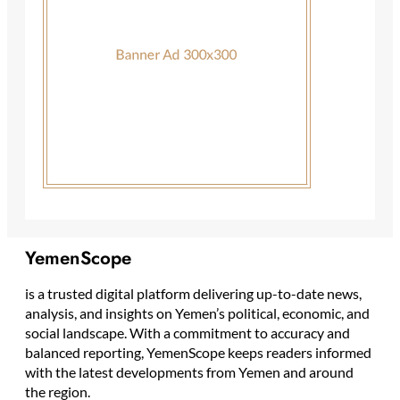
YemenScope
is a trusted digital platform delivering up-to-date news,
analysis, and insights on Yemen’s political, economic, and
social landscape. With a commitment to accuracy and
balanced reporting, YemenScope keeps readers informed
with the latest developments from Yemen and around
the region.