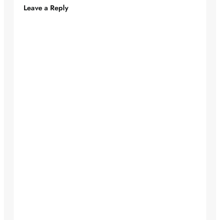
Leave a Reply