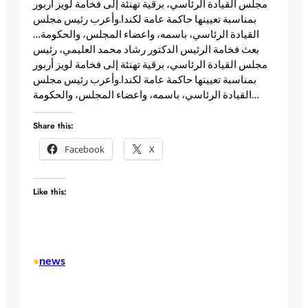
مجلس القيادة الرئاسي، برقية تهنئة إلى فخامة لويز أربور
بمناسبة تعيينها حاكمة عامة لكندا.وأعرب رئيس مجلس
القيادة الرئاسي، باسمه، واعضاء المجلس، والحكومة…​
بعث فخامة الرئيس الدكتور رشاد محمد العليمي، رئيس
مجلس القيادة الرئاسي، برقية تهنئة إلى فخامة لويز أربور
بمناسبة تعيينها حاكمة عامة لكندا.وأعرب رئيس مجلس
القيادة الرئاسي، باسمه، واعضاء المجلس، والحكومة… ​
Share this:
Facebook
X
Like this:
news
•