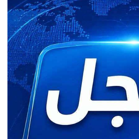
Buy Now