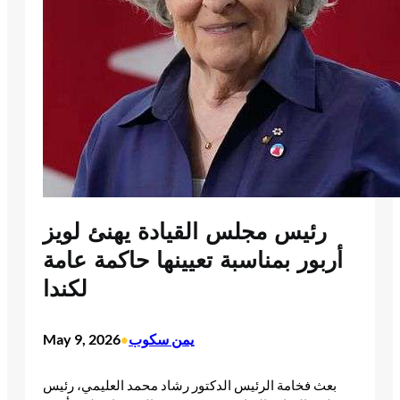
رئيس مجلس القيادة يهنئ لويز
أربور بمناسبة تعيينها حاكمة عامة
لكندا
يمن سكوب
May 9, 2026
•
بعث فخامة الرئيس الدكتور رشاد محمد العليمي، رئيس