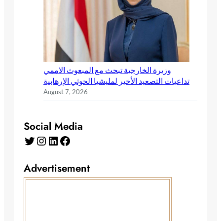
وزيرة الخارجية تبحث مع المبعوث الاممي
تداعيات التصعيد الأخير لمليشيا الحوثي الإرهابية
August 7, 2026
Social Media
Advertisement