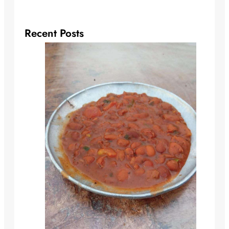
Recent Posts