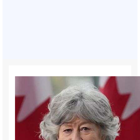
August 7, 2026