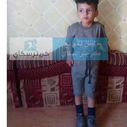
Buy Now