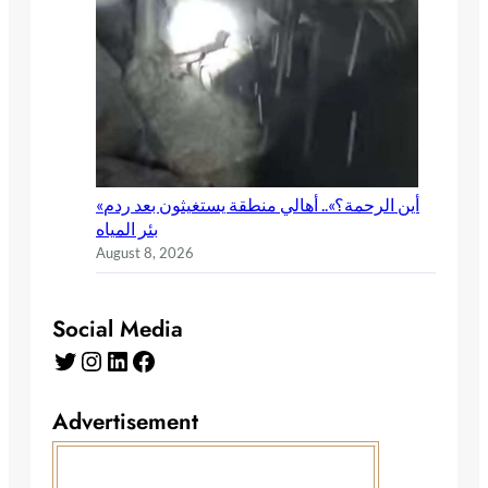
«أين الرحمة؟».. أهالي منطقة يستغيثون بعد ردم
بئر المياه
August 8, 2026
Social Media
Advertisement