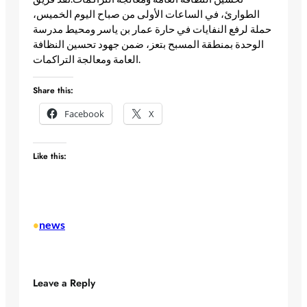
الطوارئ، في الساعات الأولى من صباح اليوم الخميس،
حملة لرفع النفايات في حارة عمار بن ياسر ومحيط مدرسة
الوحدة بمنطقة المسبح بتعز، ضمن جهود تحسين النظافة
العامة ومعالجة التراكمات. ​
Share this:
Facebook
X
Like this:
news
•
Leave a Reply