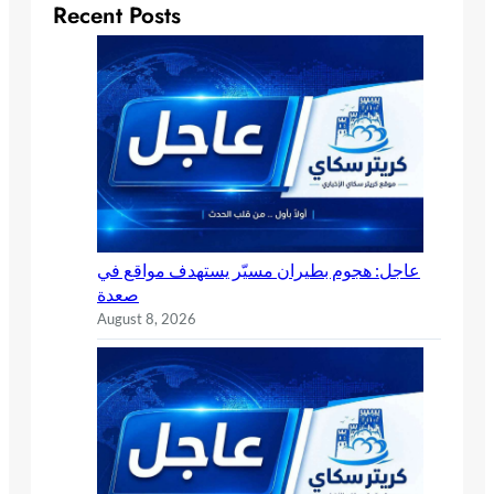
Recent Posts
عاجل: هجوم بطيران مسيّر يستهدف مواقع في
صعدة
August 8, 2026