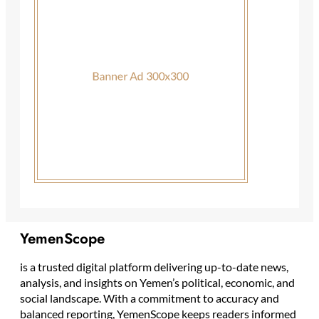
YemenScope
is a trusted digital platform delivering up-to-date news,
analysis, and insights on Yemen’s political, economic, and
social landscape. With a commitment to accuracy and
balanced reporting, YemenScope keeps readers informed