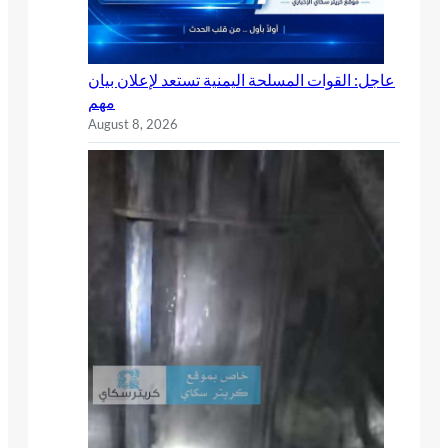
عاجل: القوات المسلحة اليمنية تستعد لإعلان بيان
مهم
August 8, 2026