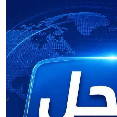
NEWS
عاجل: القوات المسلحة اليمنية تستعد لإعلان بيان مهم
August 8, 2026
يمن سكوب