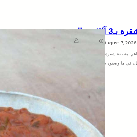
August 7, 2026
يمن سكوب
طاعم بمنطقة شقرة، مؤكدين أن سعر