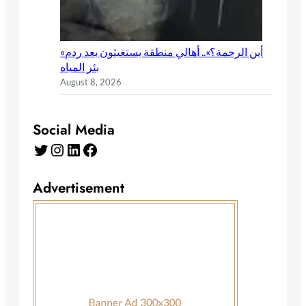
«أين الرحمة؟».. أهالي منطقة يستغيثون بعد ردم
بئر المياه
August 8, 2026
Social Media
Advertisement