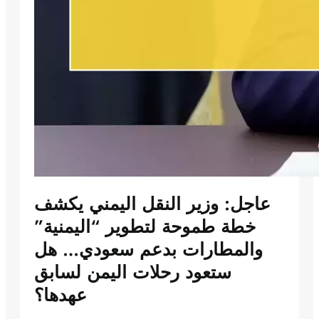
عاجل: وزير النقل اليمني يكشف
خطة طموحة لتطوير “اليمنية”
والمطارات بدعم سعودي… هل
ستعود رحلات اليمن لسابق
عهدها؟