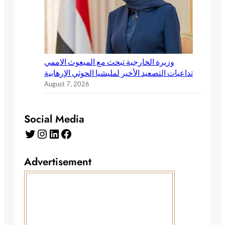
وزيرة الخارجية تبحث مع المبعوث الاممي
تداعيات التصعيد الأخير لمليشيا الحوثي الإرهابية
August 7, 2026
Social Media
Advertisement