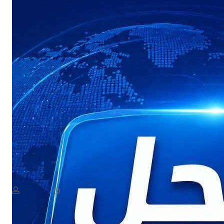
NEWS
عاجل: القوات المسلحة اليمنية تستعد لإعلان بيان مهم
August 8, 2026
يمن سكوب