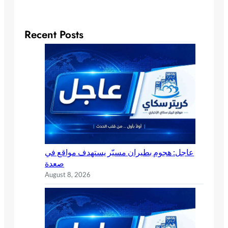
Recent Posts
عاجل: هجوم بطيران مسيّر يستهدف مواقع في
صعدة
August 8, 2026