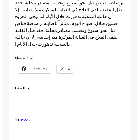
برصاصة قناص قبل نحو أسبوع.وبحسب مصادر محلية، فقد
ظل الفقيد يتلقى العلاج في العناية المركزة منذ إصابته، إلا
أن حالته الصحية تدهورت خلال الأيام ا…​ توفى الجريح
حسين طلال، صباح اليوم، متأثراً بإصابته برصاصة قناص
قبل نحو أسبوع.وبحسب مصادر محلية، فقد ظل الفقيد
يتلقى العلاج في العناية المركزة منذ إصابته، إلا أن حالته
الصحية تدهورت خلال الأيام ا… ​
Share this:
Facebook
X
Like this:
news
•