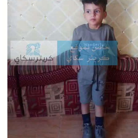
Buy Now