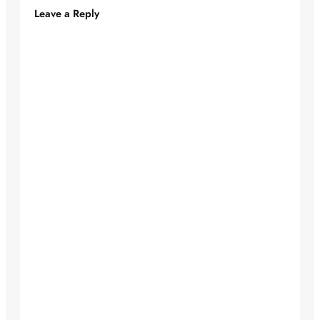
Leave a Reply