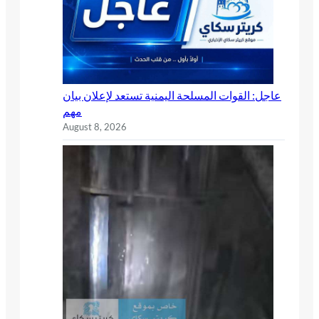
عاجل: القوات المسلحة اليمنية تستعد لإعلان بيان
مهم
August 8, 2026