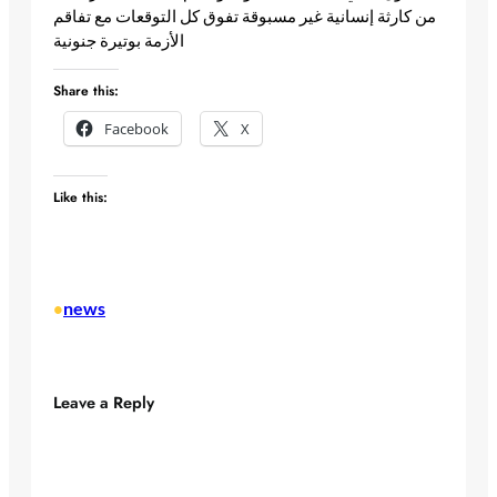
من كارثة إنسانية غير مسبوقة تفوق كل التوقعات مع تفاقم
الأزمة بوتيرة جنونية ​
Share this:
Facebook
X
Like this:
news
•
Leave a Reply