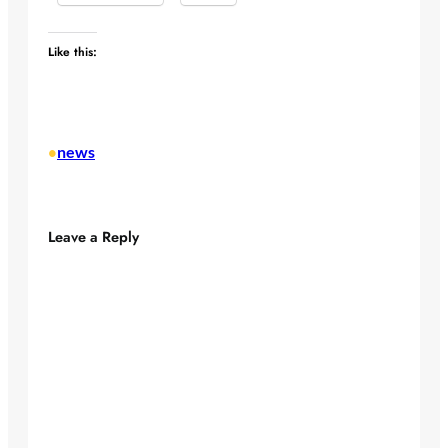
Like this:
news
•
Leave a Reply