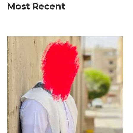
Most Recent