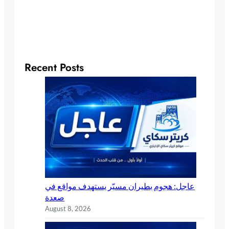
Recent Posts
عاجل: هجوم بطيران مسيّر يستهدف مواقع في
صعدة
August 8, 2026