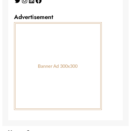
Advertisement