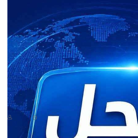
NEWS
عاجل: القوات المسلحة اليمنية تستعد لإعلان بيان مهم
August 8, 2026
يمن سكوب