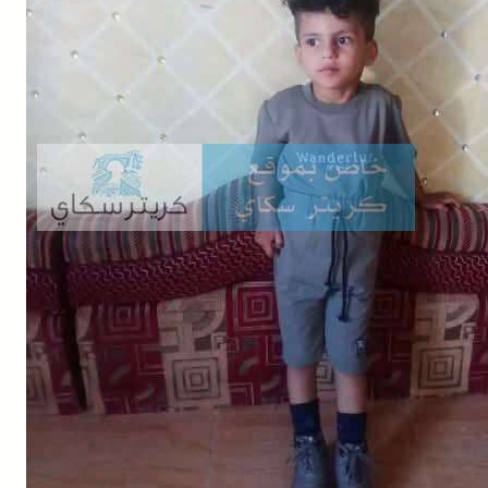
Buy Now