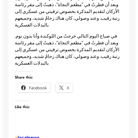
وبعد أن فطرتُ في “مطعم النجاة”، ذهبتُ إلى مقر رئاسة
الأركان لتقديم المذكرة بخصوص ترقيتي من عسكري إلى
رتبة رقيب. وعند وصولي، كان هناك زحامٌ شديد، وجميعهم
بالبدلات العسكرية
​في صباح اليوم التالي خرجتُ من اللوكندة وأنا بدون نوم.
وبعد أن فطرتُ في “مطعم النجاة”، ذهبتُ إلى مقر رئاسة
الأركان لتقديم المذكرة بخصوص ترقيتي من عسكري إلى
رتبة رقيب. وعند وصولي، كان هناك زحامٌ شديد، وجميعهم
بالبدلات العسكرية
Share this:
Facebook
X
Like this:
localnews
•