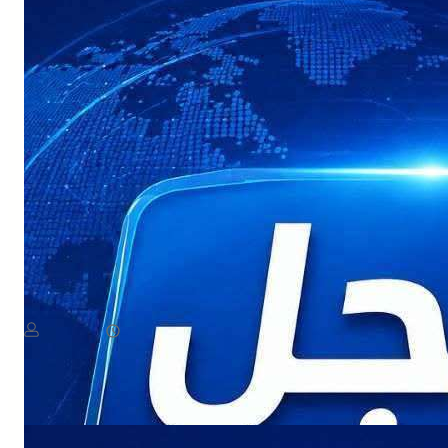
NEWS
عاجل: هجوم بطيران مسيّر يستهدف مواقع في صعدة
August 8, 2026
يمن سكوب
Read More