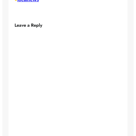
Leave a Reply