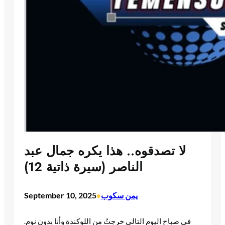
لا تصدقوه.. هذا يكره جمال عبد
الناصر (سيرة ذاتية 12)
يمن سكوب
September 10, 2025
•
في صباح اليوم التالي خرجتُ من اللوكندة وأنا بدون نوم.