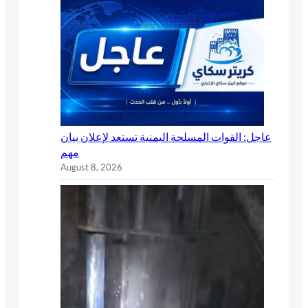
عاجل: القوات المسلحة اليمنية تستعد لإعلان بيان
مهم
August 8, 2026