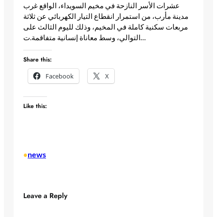
عشرات الأسر النازحة في مخيم السويداء، الواقع غرب
مدينة مأرب، من استمرار انقطاع التيار الكهربائي عن ثلاثة
مربعات سكنية كاملة في المخيم، وذلك لليوم الثالث على
التوالي، وسط معاناة إنسانية متفاقمة.​ت… ​
Share this:
Facebook
X
Like this:
news
•
Leave a Reply