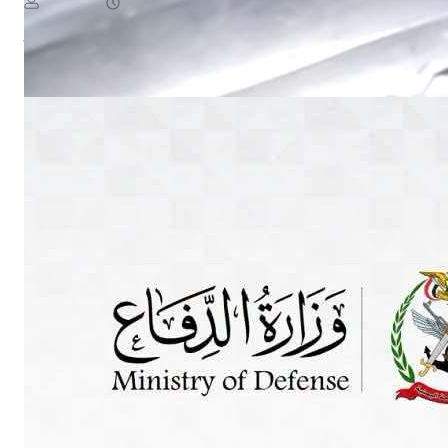
August 6, 2026
يمن سكوب
Read More
NEWS