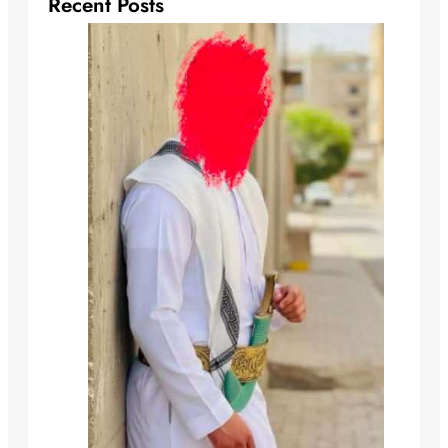
Recent Posts