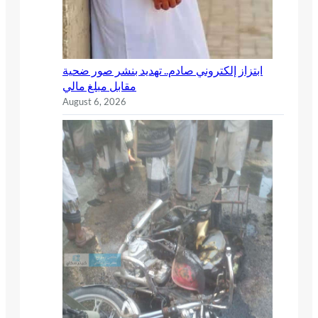
ابتزاز إلكتروني صادم.. تهديد بنشر صور ضحية
مقابل مبلغ مالي
August 6, 2026