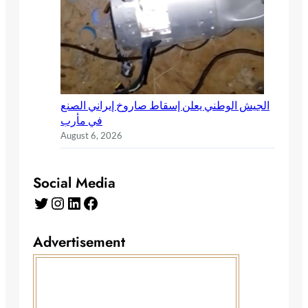
الجيش الوطني يعلن إسقاط صاروخ إيراني الصنع
في مأرب
August 6, 2026
Social Media
Advertisement