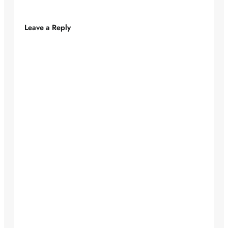
Leave a Reply