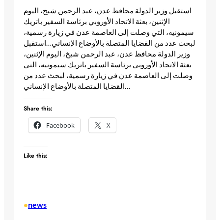
استقبل وزير الدولة محافظ عدن، عبد الرحمن شيخ، اليوم
الإثنين، بعثة الاتحاد الأوروبي برئاسة السفير باتريك
سيمونيه، التي وصلت إلى العاصمة عدن في زيارة رسمية،
لبحث عدد من القضايا المتصلة بالأوضاع الإنساني…​استقبل
وزير الدولة محافظ عدن، عبد الرحمن شيخ، اليوم الإثنين،
بعثة الاتحاد الأوروبي برئاسة السفير باتريك سيمونيه، التي
وصلت إلى العاصمة عدن في زيارة رسمية، لبحث عدد من
القضايا المتصلة بالأوضاع الإنساني… ​
Share this:
Facebook
X
Like this:
news
•